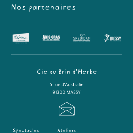
Nos partenaires
Cie du Brin d'Herbe
5 rue d'Australie
91300 MASSY
Spectacles
Ateliers