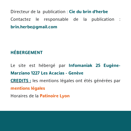
Directeur de la publication :
Cie du brin d'herbe
Contactez le responsable de la publication :
brin.herbe@gmail.com
HÉBERGEMENT
Le site est hébergé par
Infomaniak 25 Eugène-
Marziano 1227 Les Acacias - Genève
CREDITS :
les mentions légales ont étés générées par
mentions légales
Horaires de la
Patinoire Lyon