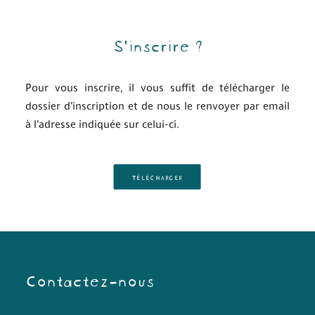
S'inscrire ?
Pour vous inscrire, il vous suffit de télécharger le
dossier d’inscription et de nous le renvoyer par email
à l’adresse indiquée sur celui-ci.
TÉLÉCHARGER
Contactez-nous