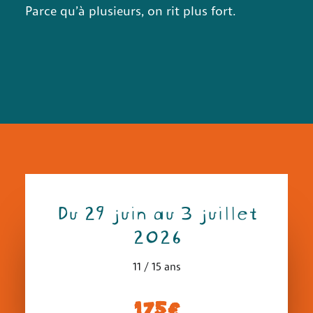
Parce qu’à plusieurs, on rit plus fort.
Du 29 juin au 3 juillet
2026
11 / 15 ans
175€