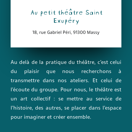
Thématiques
Au petit théâtre Saint
Quoi de neuf ?
Exupéry
Archives
18, rue Gabriel Péri, 91300 Massy
Contact
Au delà de la pratique du théâtre, c’est celui
du plaisir que nous recherchons à
transmettre dans nos ateliers. Et celui de
l’écoute du groupe. Pour nous, le théâtre est
un art collectif : se mettre au service de
l’histoire, des autres, se placer dans l’espace
pour imaginer et créer ensemble.