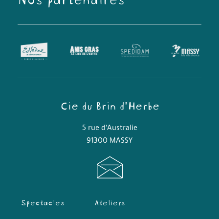
Cie du Brin d'Herbe
5 rue d'Australie
91300 MASSY
Spectacles
Ateliers