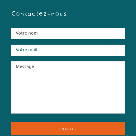
Contactez-nous