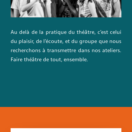
Au delà de la pratique du théâtre, c’est celui
du plaisir, de l’écoute, et du groupe que nous
recherchons à transmettre dans nos ateliers.
Faire théâtre de tout, ensemble.