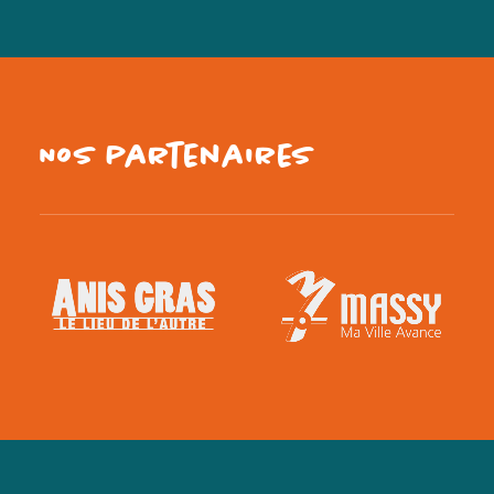
Nos partenaires