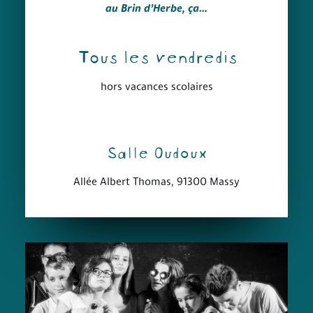
au Brin d’Herbe, ça…
Tous les vendredis
hors vacances scolaires
Salle Oudoux
Allée Albert Thomas, 91300 Massy