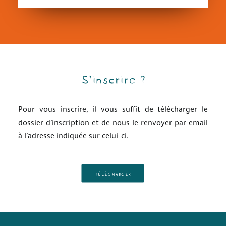
S'inscrire ?
Pour vous inscrire, il vous suffit de télécharger le
dossier d’inscription et de nous le renvoyer par email
à l’adresse indiquée sur celui-ci.
TÉLÉCHARGER